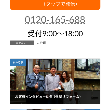
（タップで発信）
0120-165-688
受付9:00～18:00
未分類
カテゴリー
前の記事
お客様インタビューK様（外壁リフォーム）
2018年3月7日