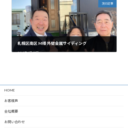
次の記事
札幌区南区 M様 外壁金属サイディング
2019年1月27日
HOME
お客様声
会社概要
お問い合わせ